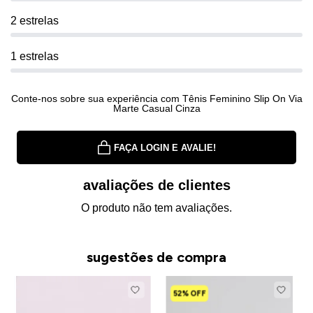
2 estrelas
1 estrelas
Conte-nos sobre sua experiência com Tênis Feminino Slip On Via
Marte Casual Cinza
FAÇA LOGIN E AVALIE!
avaliações de clientes
O produto não tem avaliações.
sugestões de compra
52% OFF