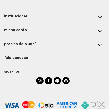
institucional
minha conta
precisa de ajuda?
fale conosco
siga-nos