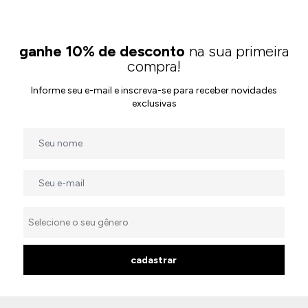
ganhe 10% de desconto
na sua primeira
compra!
Informe seu e-mail e inscreva-se para receber novidades
exclusivas
cadastrar