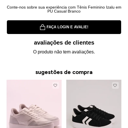
Conte-nos sobre sua experiência com Tênis Feminino Izalu em
PU Casual Branco
FAÇA LOGIN E AVALIE!
avaliações de clientes
O produto não tem avaliações.
sugestões de compra