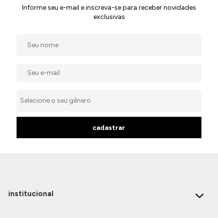
Informe seu e-mail e inscreva-se para receber novidades
exclusivas
cadastrar
institucional