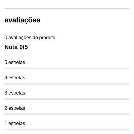
avaliações
0 avaliações do produto
Nota 0/5
5 estrelas
4 estrelas
3 estrelas
2 estrelas
1 estrelas