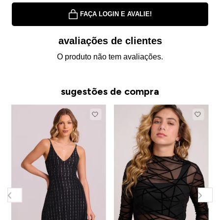
FAÇA LOGIN E AVALIE!
avaliações de clientes
O produto não tem avaliações.
sugestões de compra