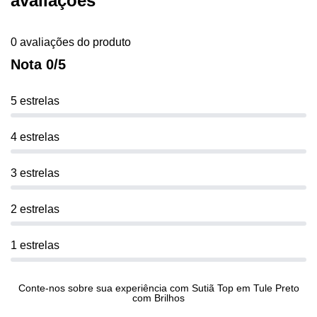
avaliações
0 avaliações do produto
Nota 0/5
5 estrelas
4 estrelas
3 estrelas
2 estrelas
1 estrelas
Conte-nos sobre sua experiência com Sutiã Top em Tule Preto
com Brilhos