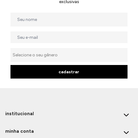
exclusivas
cadastrar
institucional
minha conta