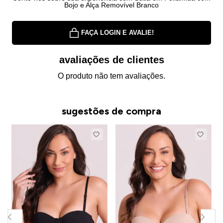
Bojo e Alça Removível Branco
FAÇA LOGIN E AVALIE!
avaliações de clientes
O produto não tem avaliações.
sugestões de compra