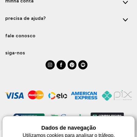
minha conta
precisa de ajuda?
fale conosco
siga-nos
Dados de navegação
Utilizamos cookies para analisar o tráfego,