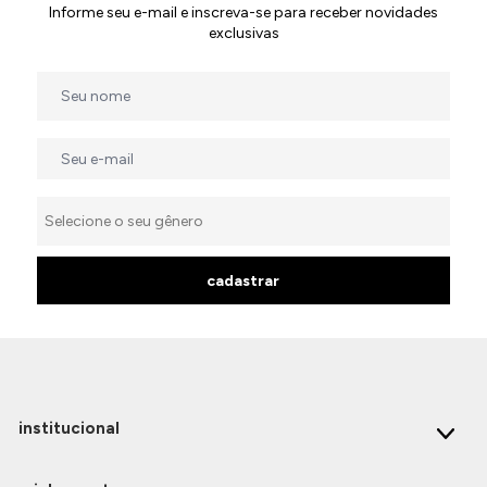
Informe seu e-mail e inscreva-se para receber novidades
exclusivas
cadastrar
institucional