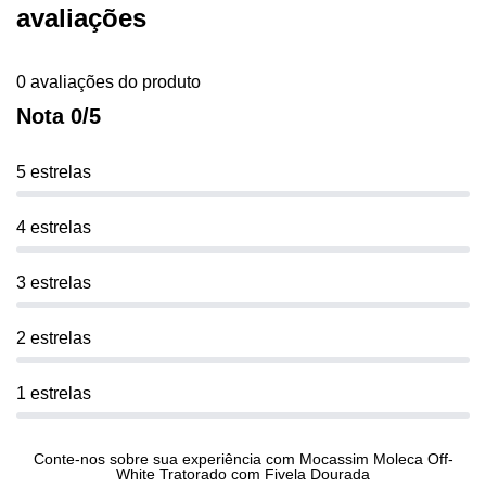
avaliações
0 avaliações do produto
Nota 0/5
5 estrelas
4 estrelas
3 estrelas
2 estrelas
1 estrelas
Conte-nos sobre sua experiência com Mocassim Moleca Off-
White Tratorado com Fivela Dourada