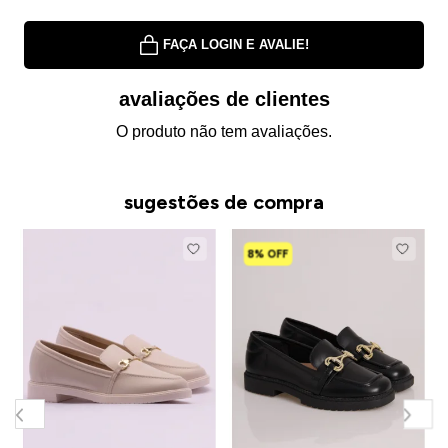
FAÇA LOGIN E AVALIE!
avaliações de clientes
O produto não tem avaliações.
sugestões de compra
8% OFF