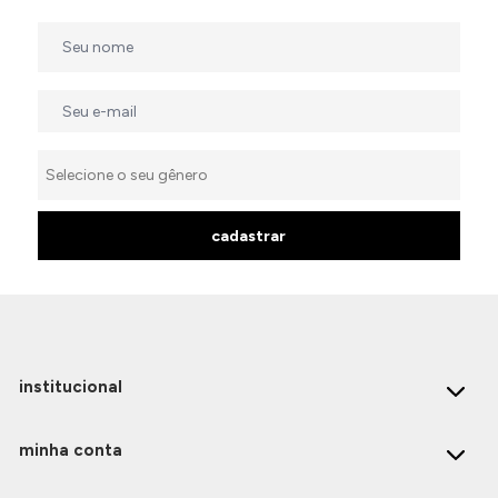
cadastrar
institucional
minha conta