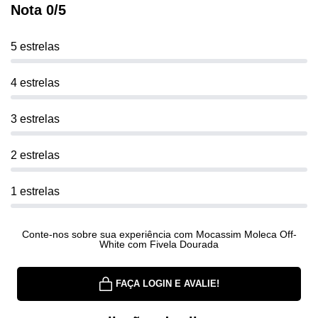
Nota 0/5
5 estrelas
4 estrelas
3 estrelas
2 estrelas
1 estrelas
Conte-nos sobre sua experiência com Mocassim Moleca Off-
White com Fivela Dourada
FAÇA LOGIN E AVALIE!