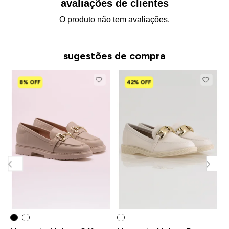
avaliações de clientes
O produto não tem avaliações.
sugestões de compra
8% OFF
42% OFF