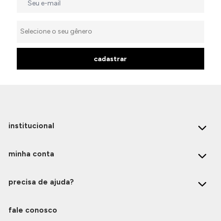
cadastrar
institucional
minha conta
precisa de ajuda?
fale conosco