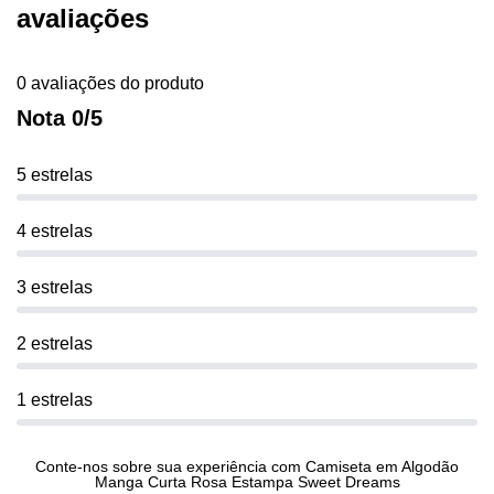
avaliações
0 avaliações do produto
Nota 0/5
5 estrelas
4 estrelas
3 estrelas
2 estrelas
1 estrelas
Conte-nos sobre sua experiência com Camiseta em Algodão
Manga Curta Rosa Estampa Sweet Dreams