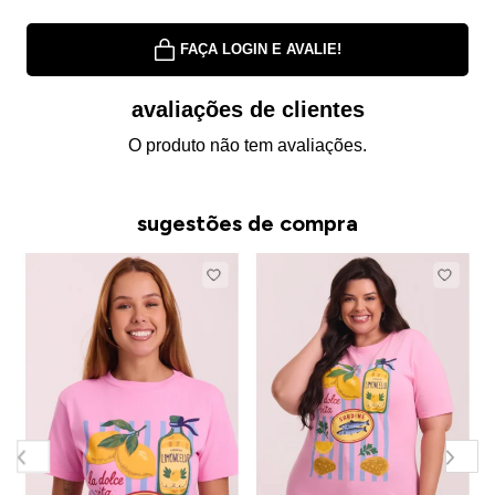
FAÇA LOGIN E AVALIE!
avaliações de clientes
O produto não tem avaliações.
sugestões de compra