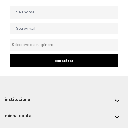
cadastrar
institucional
minha conta