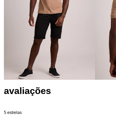
avaliações
5 estrelas