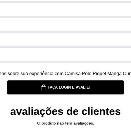
nos sobre sua experiência com Camisa Polo Piquet Manga Cur
FAÇA LOGIN E AVALIE!
avaliações de clientes
O produto não tem avaliações.