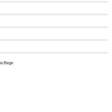
ta Bege