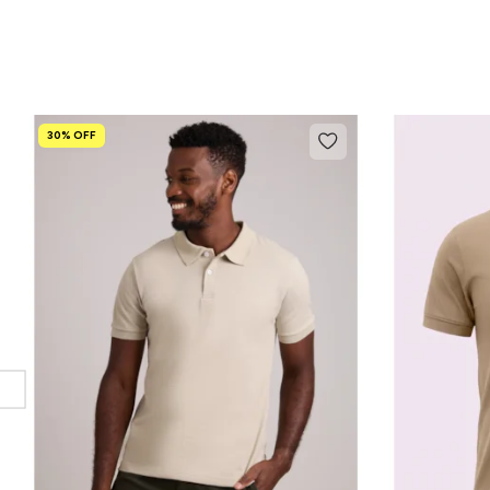
30% OFF