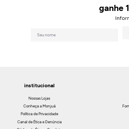
ganhe 
Infor
institucional
Nossas Lojas
Conheça a Monjuá
For
Política de Privacidade
Canal de Ética e Denúncia