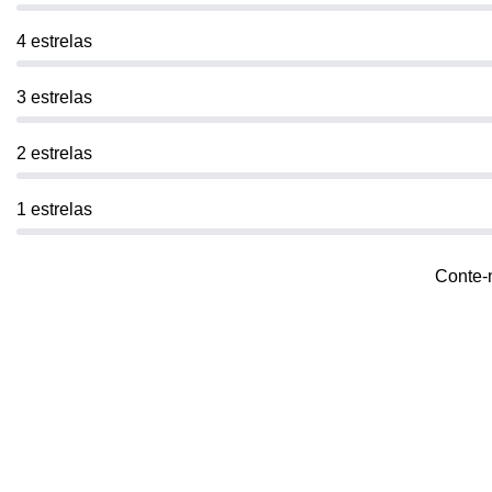
4 estrelas
3 estrelas
2 estrelas
1 estrelas
Conte-