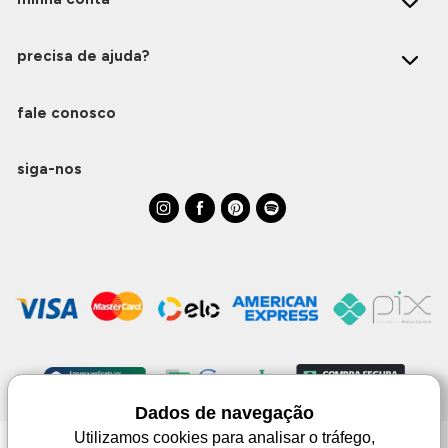
precisa de ajuda?
fale conosco
siga-nos
Dados de navegação
Utilizamos cookies para analisar o tráfego,