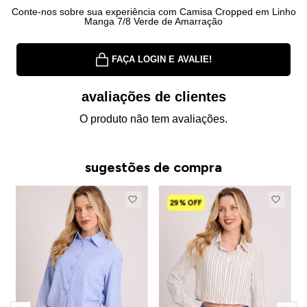
Conte-nos sobre sua experiência com Camisa Cropped em Linho
Manga 7/8 Verde de Amarração
FAÇA LOGIN E AVALIE!
avaliações de clientes
O produto não tem avaliações.
sugestões de compra
29% OFF