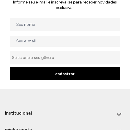
Informe seu e-mail e inscreva-se para receber novidades
exclusivas
cadastrar
institucional
minha conta