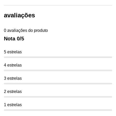
avaliações
0 avaliações do produto
Nota 0/5
5 estrelas
4 estrelas
3 estrelas
2 estrelas
1 estrelas