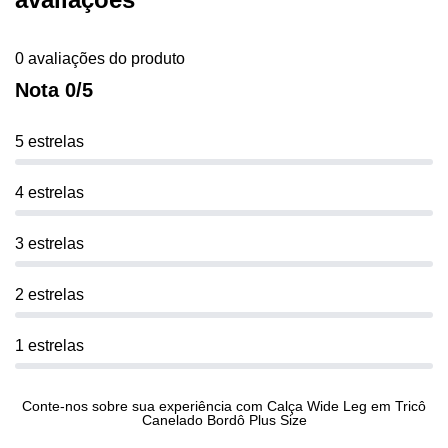
0 avaliações do produto
Nota 0/5
5 estrelas
4 estrelas
3 estrelas
2 estrelas
1 estrelas
Conte-nos sobre sua experiência com Calça Wide Leg em Tricô
Canelado Bordô Plus Size