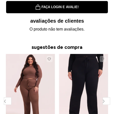
FAÇA LOGIN E AVALIE!
avaliações de clientes
O produto não tem avaliações.
sugestões de compra