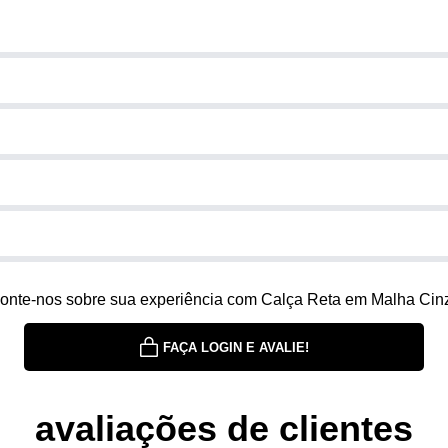
onte-nos sobre sua experiência com Calça Reta em Malha Cin
FAÇA LOGIN E AVALIE!
avaliações de clientes