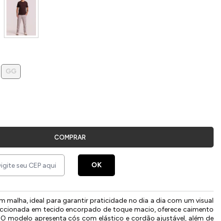
GG
COMPRAR
OK
m malha, ideal para garantir praticidade no dia a dia com um visual
ccionada em tecido encorpado de toque macio, oferece caimento
. O modelo apresenta cós com elástico e cordão ajustável, além de