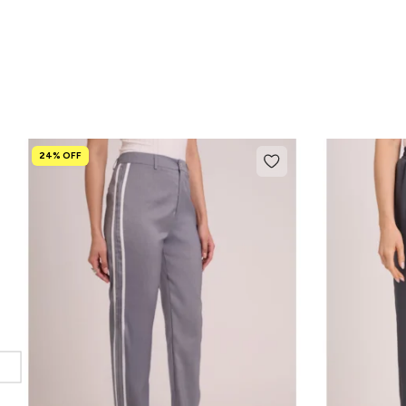
24% OFF