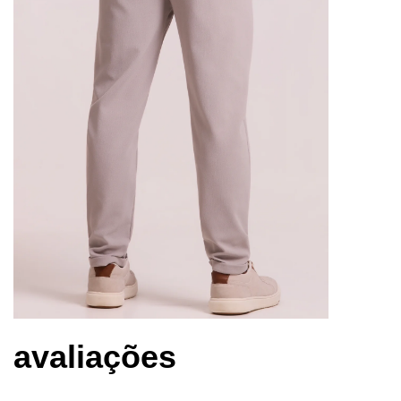
avaliações