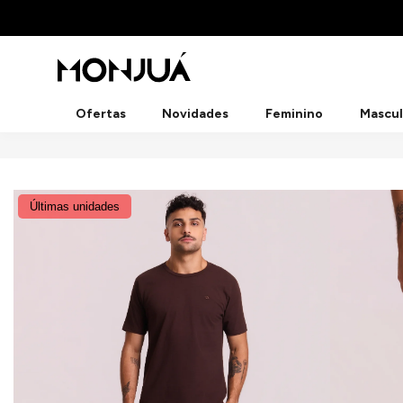
Ofertas
Novidades
Feminino
Mascul
Últimas unidades