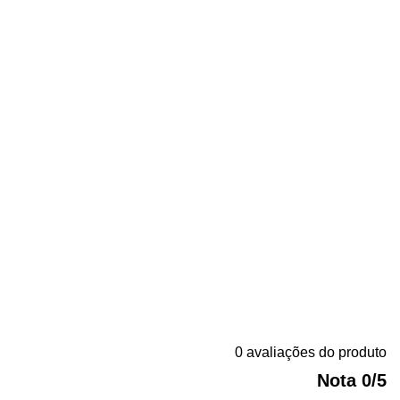
0 avaliações do produto
Nota 0/5