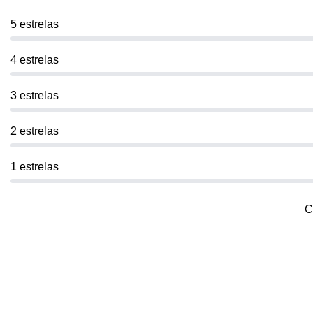
5 estrelas
4 estrelas
3 estrelas
2 estrelas
1 estrelas
C