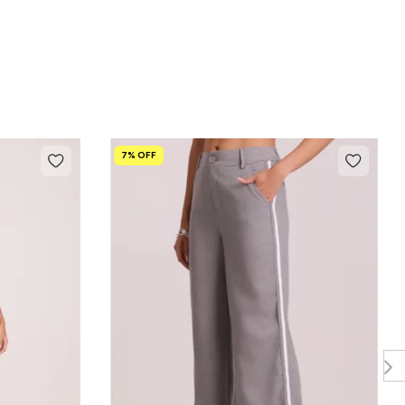
7% OFF