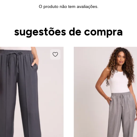
O produto não tem avaliações.
sugestões de compra