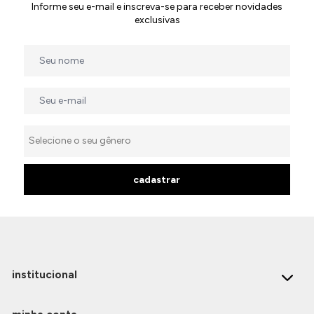
Informe seu e-mail e inscreva-se para receber novidades
exclusivas
cadastrar
institucional