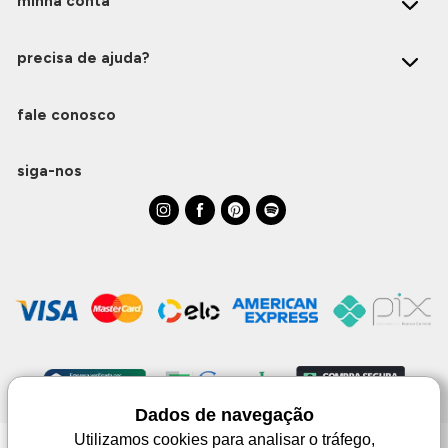
minha conta
precisa de ajuda?
fale conosco
siga-nos
Dados de navegação
Utilizamos cookies para analisar o tráfego,