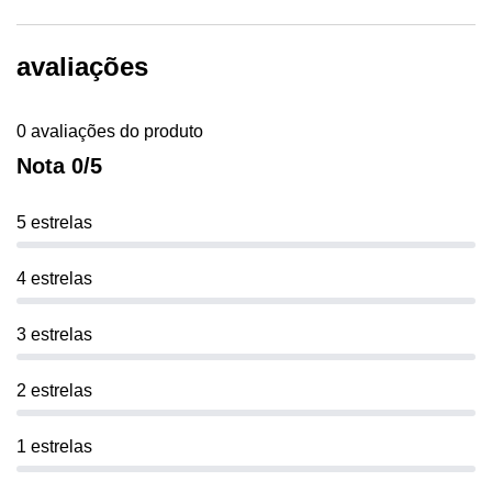
avaliações
0 avaliações do produto
Nota 0/5
5 estrelas
4 estrelas
3 estrelas
2 estrelas
1 estrelas