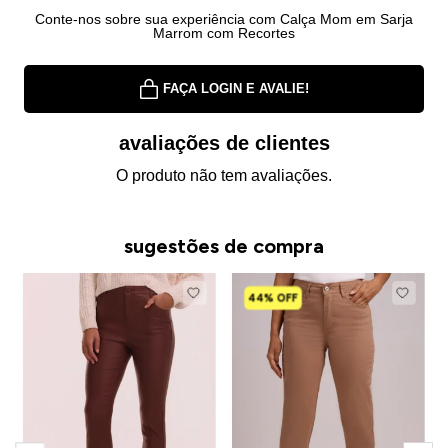
Conte-nos sobre sua experiência com Calça Mom em Sarja
Marrom com Recortes
FAÇA LOGIN E AVALIE!
avaliações de clientes
O produto não tem avaliações.
sugestões de compra
44% OFF