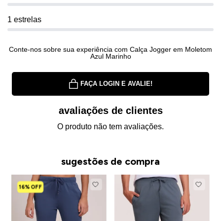
1 estrelas
Conte-nos sobre sua experiência com Calça Jogger em Moletom
Azul Marinho
FAÇA LOGIN E AVALIE!
avaliações de clientes
O produto não tem avaliações.
sugestões de compra
16% OFF