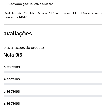
Composição: 100% poliéster
Medidas do Modelo: Altura: 1.81m | Tórax: 88 | Modelo veste
tamanho: M/40
avaliações
0 avaliações do produto
Nota 0/5
5 estrelas
4 estrelas
3 estrelas
2 estrelas