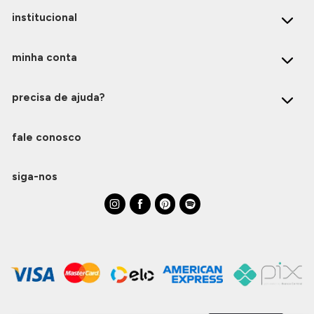
institucional
minha conta
precisa de ajuda?
fale conosco
siga-nos