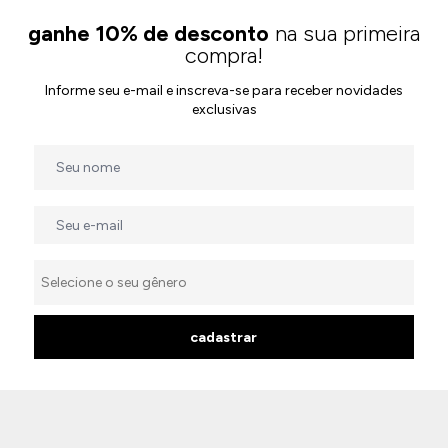
ganhe 10% de desconto
na sua primeira
compra!
Informe seu e-mail e inscreva-se para receber novidades
exclusivas
cadastrar