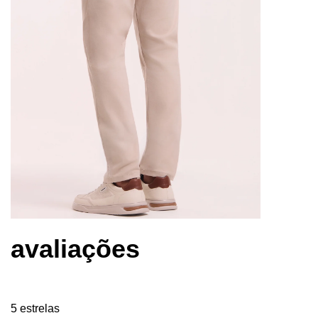
avaliações
5 estrelas