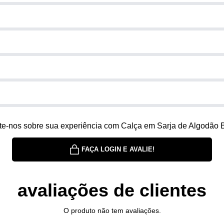
e-nos sobre sua experiência com Calça em Sarja de Algodão
FAÇA LOGIN E AVALIE!
avaliações de clientes
O produto não tem avaliações.