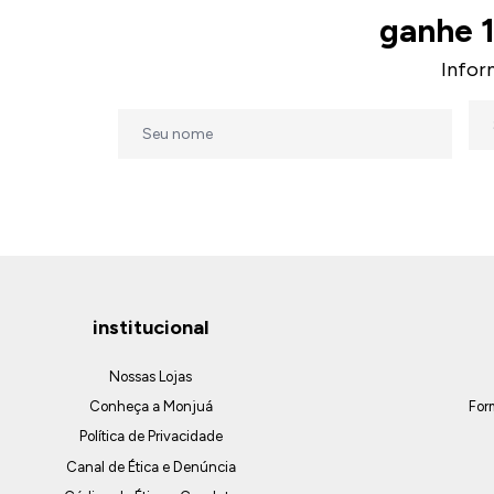
ganhe 
Infor
institucional
Nossas Lojas
Conheça a Monjuá
For
Política de Privacidade
Canal de Ética e Denúncia