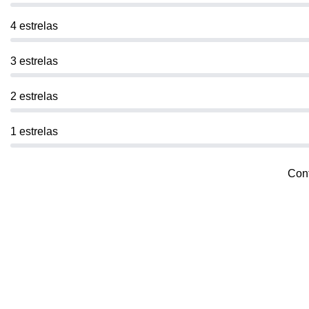
4 estrelas
3 estrelas
2 estrelas
1 estrelas
Cont