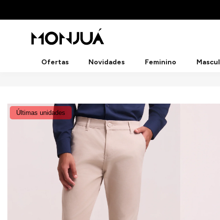
Ofertas
Novidades
Feminino
Mascul
Últimas unidades