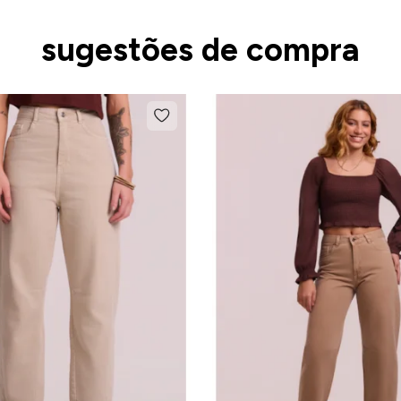
sugestões de compra