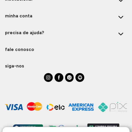
minha conta
precisa de ajuda?
fale conosco
siga-nos