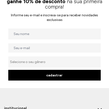
ganhe 10% de desconto
na sua primeira
compra!
Informe seu e-mail e inscreva-se para receber novidades
exclusivas
cadastrar
institucional