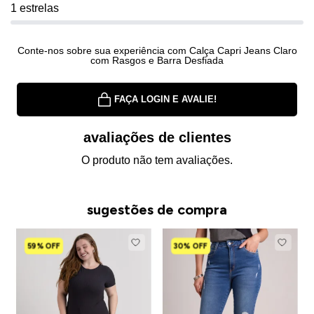
1 estrelas
Conte-nos sobre sua experiência com Calça Capri Jeans Claro
com Rasgos e Barra Desfiada
FAÇA LOGIN E AVALIE!
avaliações de clientes
O produto não tem avaliações.
sugestões de compra
59% OFF
30% OFF