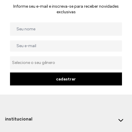
Informe seu e-mail e inscreva-se para receber novidades
exclusivas
cadastrar
institucional