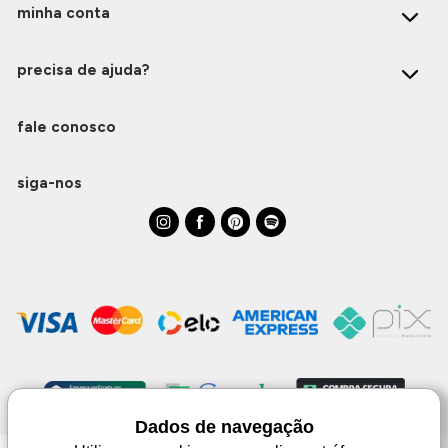
minha conta
precisa de ajuda?
fale conosco
siga-nos
Dados de navegação