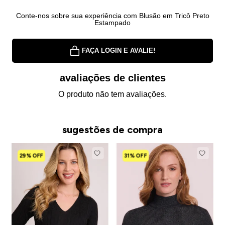
Conte-nos sobre sua experiência com Blusão em Tricô Preto
Estampado
FAÇA LOGIN E AVALIE!
avaliações de clientes
O produto não tem avaliações.
sugestões de compra
29% OFF
31% OFF