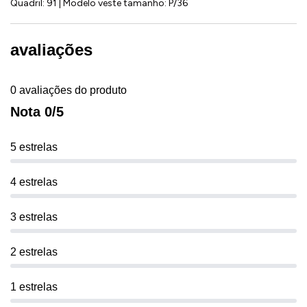
Quadril: 91 | Modelo veste tamanho: P/36
avaliações
0 avaliações do produto
Nota 0/5
5 estrelas
4 estrelas
3 estrelas
2 estrelas
1 estrelas