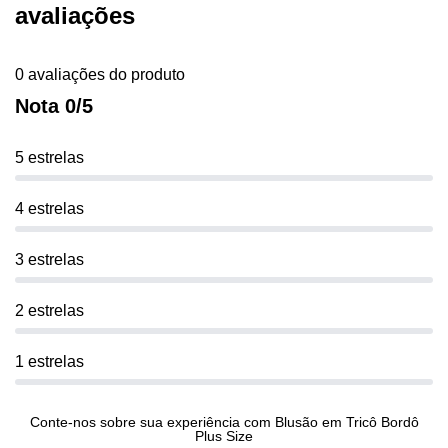
avaliações
0 avaliações do produto
Nota 0/5
5 estrelas
4 estrelas
3 estrelas
2 estrelas
1 estrelas
Conte-nos sobre sua experiência com Blusão em Tricô Bordô
Plus Size