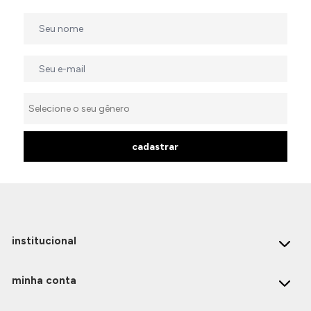
cadastrar
institucional
minha conta