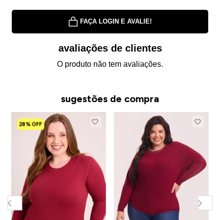
FAÇA LOGIN E AVALIE!
avaliações de clientes
O produto não tem avaliações.
sugestões de compra
28% OFF