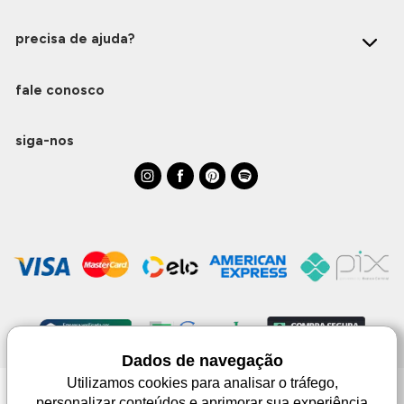
precisa de ajuda?
fale conosco
siga-nos
Dados de navegação
Utilizamos cookies para analisar o tráfego,
personalizar conteúdos e aprimorar sua experiência