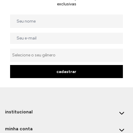
exclusivas
cadastrar
institucional
minha conta