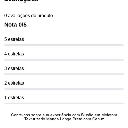
0 avaliações do produto
Nota 0/5
5 estrelas
4 estrelas
3 estrelas
2 estrelas
1 estrelas
Conte-nos sobre sua experiência com Blusão em Moletom
Texturizado Manga Longa Preto com Capuz