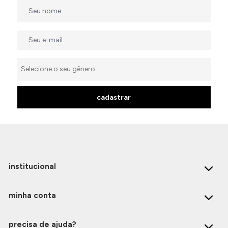
cadastrar
institucional
minha conta
precisa de ajuda?