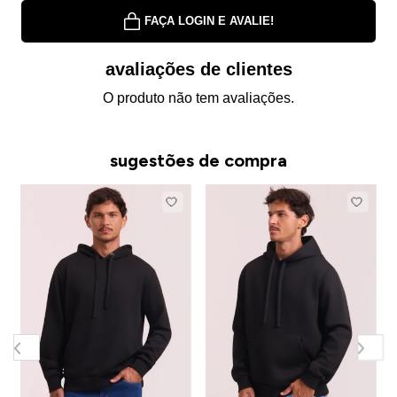
FAÇA LOGIN E AVALIE!
avaliações de clientes
O produto não tem avaliações.
sugestões de compra