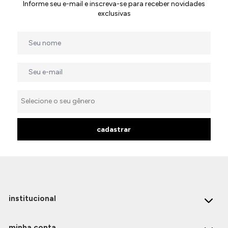
Informe seu e-mail e inscreva-se para receber novidades
exclusivas
cadastrar
institucional
minha conta