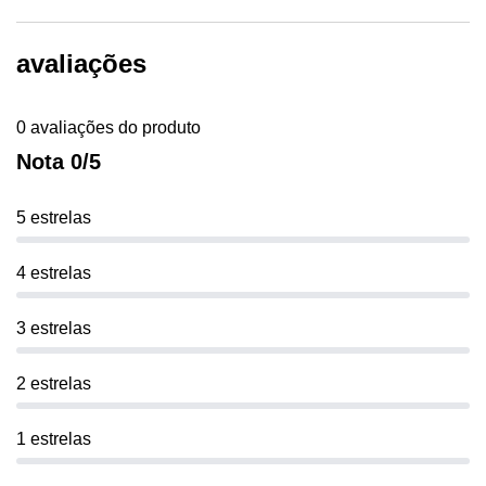
avaliações
0 avaliações do produto
Nota 0/5
5 estrelas
4 estrelas
3 estrelas
2 estrelas
1 estrelas