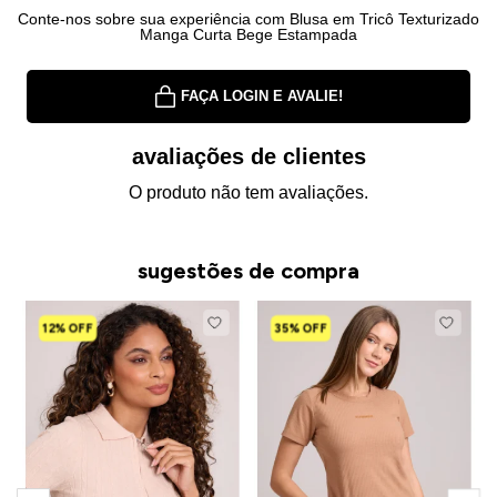
Conte-nos sobre sua experiência com Blusa em Tricô Texturizado
Manga Curta Bege Estampada
FAÇA LOGIN E AVALIE!
avaliações de clientes
O produto não tem avaliações.
sugestões de compra
12% OFF
35% OFF