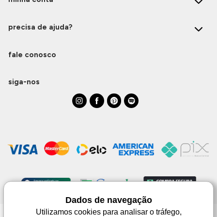
precisa de ajuda?
fale conosco
siga-nos
Dados de navegação
Utilizamos cookies para analisar o tráfego,