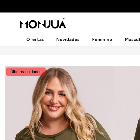
Ofertas
Novidades
Feminino
Mascul
Últimas unidades