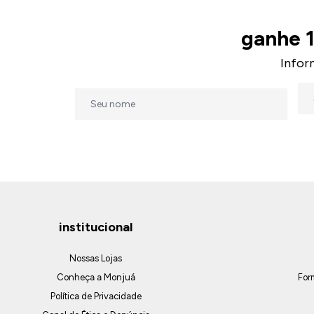
ganhe 
Infor
institucional
Nossas Lojas
Conheça a Monjuá
For
Política de Privacidade