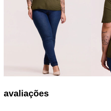
avaliações