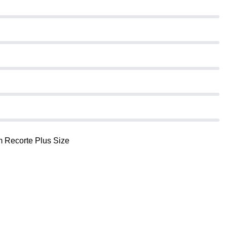
 Recorte Plus Size