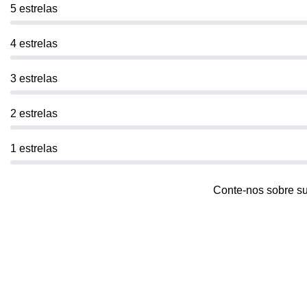
5 estrelas
4 estrelas
3 estrelas
2 estrelas
1 estrelas
Conte-nos sobre s