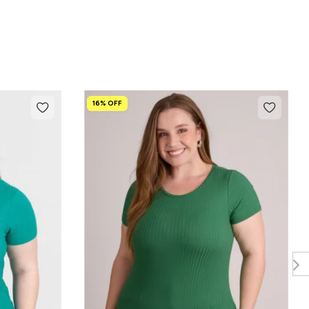
16% OFF