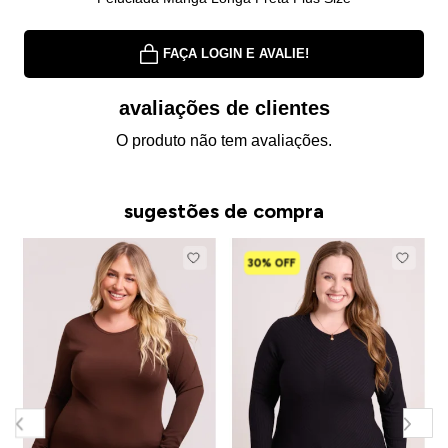
FAÇA LOGIN E AVALIE!
avaliações de clientes
O produto não tem avaliações.
sugestões de compra
30% OFF