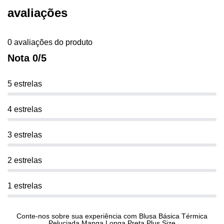
avaliações
0 avaliações do produto
Nota 0/5
5 estrelas
4 estrelas
3 estrelas
2 estrelas
1 estrelas
Conte-nos sobre sua experiência com Blusa Básica Térmica
Peluciada Manga Longa Preta Plus Size