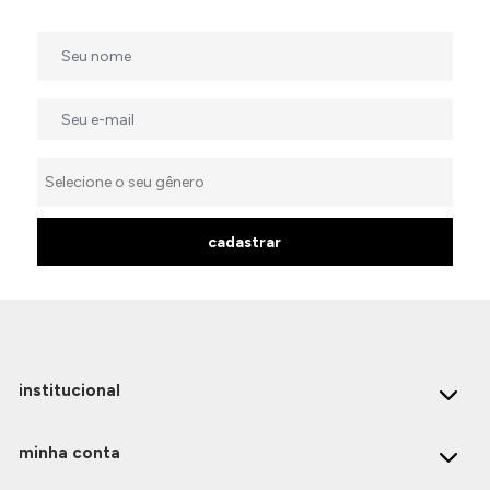
cadastrar
institucional
minha conta