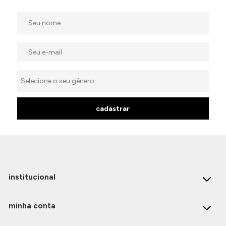
cadastrar
institucional
minha conta