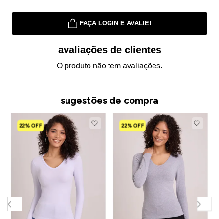
FAÇA LOGIN E AVALIE!
avaliações de clientes
O produto não tem avaliações.
sugestões de compra
22% OFF
22% OFF