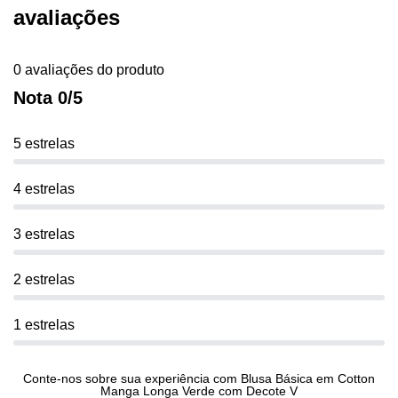
avaliações
0 avaliações do produto
Nota 0/5
5 estrelas
4 estrelas
3 estrelas
2 estrelas
1 estrelas
Conte-nos sobre sua experiência com Blusa Básica em Cotton
Manga Longa Verde com Decote V