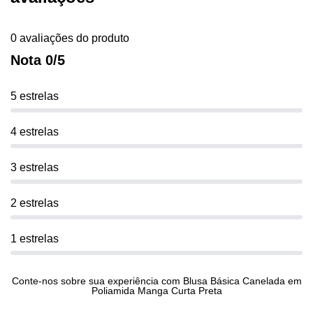
0 avaliações do produto
Nota 0/5
5 estrelas
4 estrelas
3 estrelas
2 estrelas
1 estrelas
Conte-nos sobre sua experiência com Blusa Básica Canelada em
Poliamida Manga Curta Preta