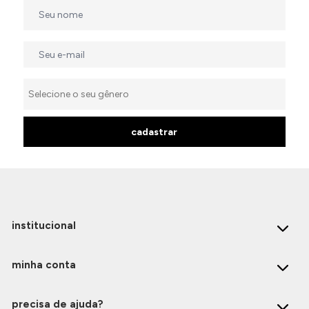
cadastrar
institucional
minha conta
precisa de ajuda?