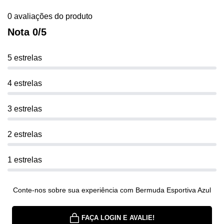
0 avaliações do produto
Nota 0/5
5 estrelas
4 estrelas
3 estrelas
2 estrelas
1 estrelas
Conte-nos sobre sua experiência com Bermuda Esportiva Azul
FAÇA LOGIN E AVALIE!