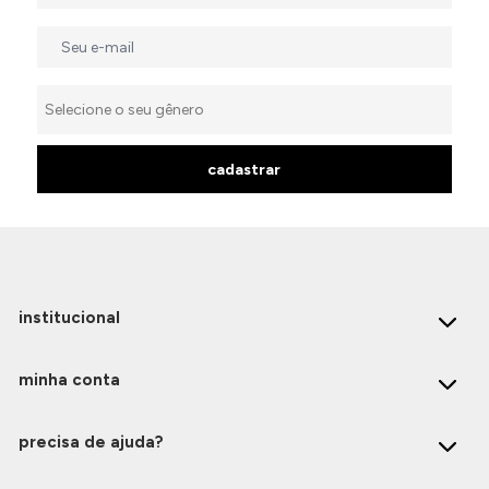
cadastrar
institucional
minha conta
precisa de ajuda?