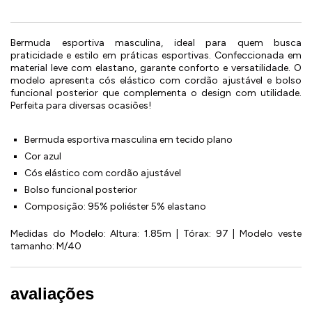
Bermuda esportiva masculina, ideal para quem busca
praticidade e estilo em práticas esportivas. Confeccionada em
material leve com elastano, garante conforto e versatilidade. O
modelo apresenta cós elástico com cordão ajustável e bolso
funcional posterior que complementa o design com utilidade.
Perfeita para diversas ocasiões!
Bermuda esportiva masculina em tecido plano
Cor azul
Cós elástico com cordão ajustável
Bolso funcional posterior
Composição: 95% poliéster 5% elastano
Medidas do Modelo: Altura: 1.85m | Tórax: 97 | Modelo veste
tamanho: M/40
avaliações