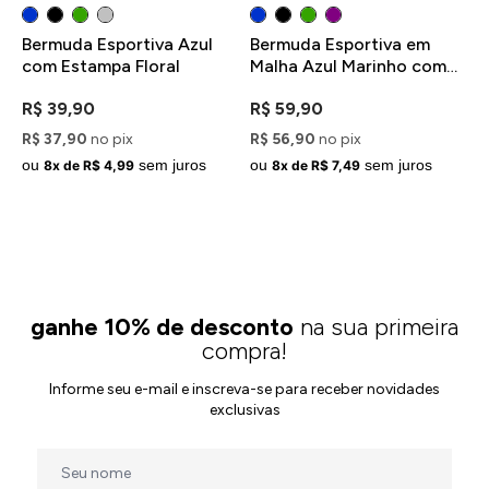
Bermuda Esportiva Azul
Bermuda Esportiva em
com Estampa Floral
Malha Azul Marinho com
Bolso
R$ 39,90
R$ 59,90
R$ 37,90
no pix
R$ 56,90
no pix
ou
sem juros
ou
sem juros
8x de R$ 4,99
8x de R$ 7,49
ganhe 10% de desconto
na sua primeira
compra!
Informe seu e-mail e inscreva-se para receber novidades
exclusivas