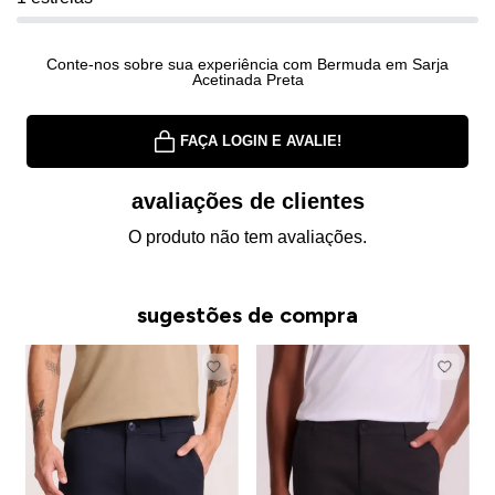
Conte-nos sobre sua experiência com Bermuda em Sarja
Acetinada Preta
FAÇA LOGIN E AVALIE!
avaliações de clientes
O produto não tem avaliações.
sugestões de compra