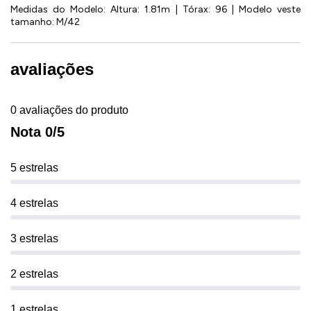
Medidas do Modelo: Altura: 1.81m | Tórax: 96 | Modelo veste
tamanho: M/42
avaliações
0 avaliações do produto
Nota 0/5
5 estrelas
4 estrelas
3 estrelas
2 estrelas
1 estrelas