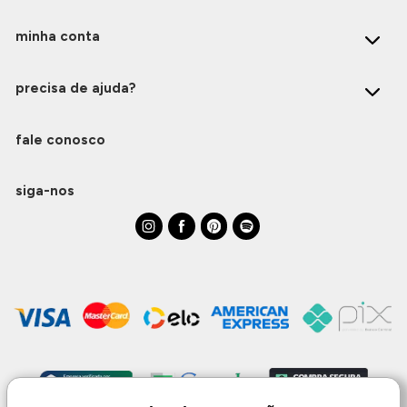
minha conta
precisa de ajuda?
fale conosco
siga-nos