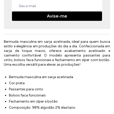
Avise-me
Bermuda masculina em sarja acetinada, ideal para quem busca
estilo e elegância em produções do dia a dia. Confeccionada em
sarja de toque macio, oferece acabamento acetinado e
caimento confortável. O modelo apresenta passantes para
cinto, bolsos faca funcionais e fechamento em zíper com botão.
Uma escolha versátil para elevar as produções!
Bermuda masculina em sarja acetinada
Cor preta
Passantes para cinto
Bolsos faca funcionais
Fechamento em zíper e botão
Composição: 98% algodão 2% elastano