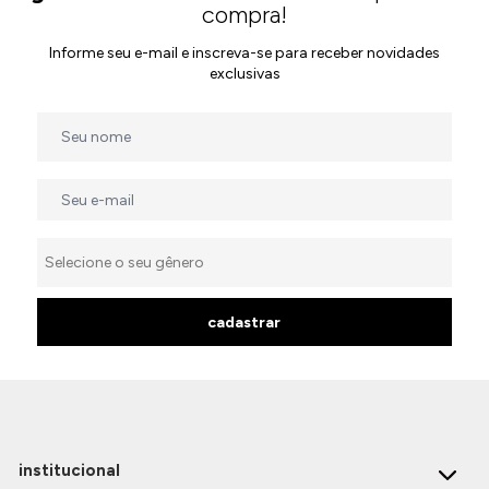
compra!
Informe seu e-mail e inscreva-se para receber novidades
exclusivas
cadastrar
institucional