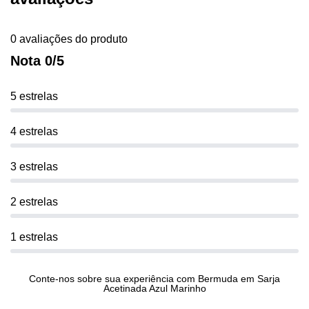
0 avaliações do produto
Nota 0/5
5 estrelas
4 estrelas
3 estrelas
2 estrelas
1 estrelas
Conte-nos sobre sua experiência com Bermuda em Sarja
Acetinada Azul Marinho