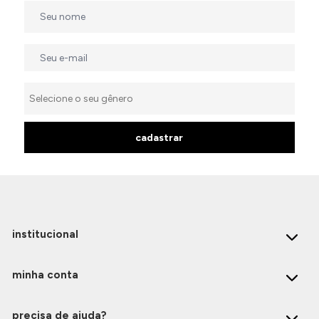
cadastrar
institucional
minha conta
precisa de ajuda?