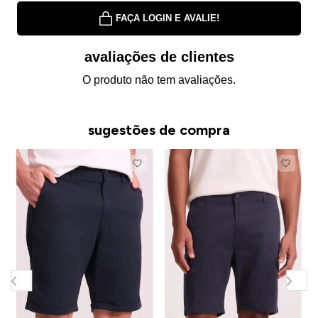
FAÇA LOGIN E AVALIE!
avaliações de clientes
O produto não tem avaliações.
sugestões de compra