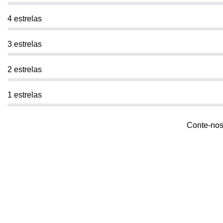
4 estrelas
3 estrelas
2 estrelas
1 estrelas
Conte-nos