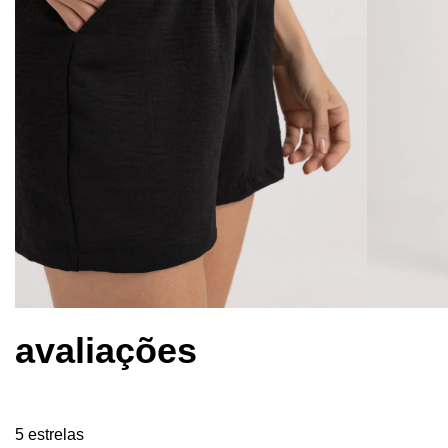
avaliações
5 estrelas