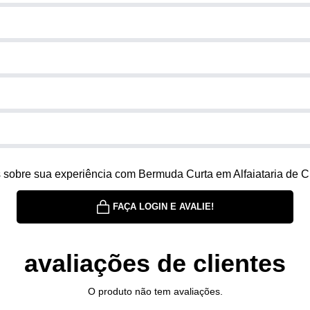
 sobre sua experiência com Bermuda Curta em Alfaiataria de C
FAÇA LOGIN E AVALIE!
avaliações de clientes
O produto não tem avaliações.