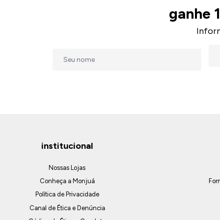
ganhe 
Infor
institucional
Nossas Lojas
Conheça a Monjuá
For
Política de Privacidade
Canal de Ética e Denúncia