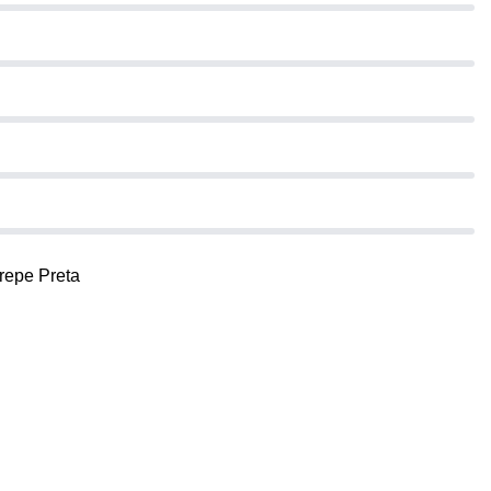
repe Preta