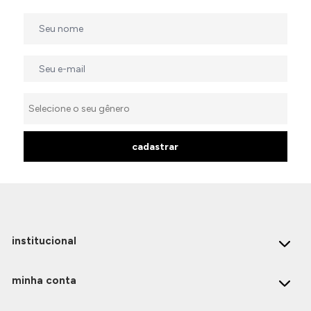
cadastrar
institucional
minha conta