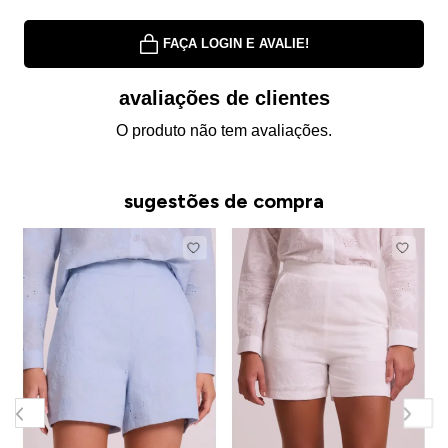
FAÇA LOGIN E AVALIE!
avaliações de clientes
O produto não tem avaliações.
sugestões de compra