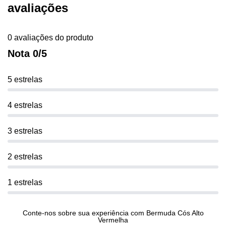
avaliações
0 avaliações do produto
Nota 0/5
5 estrelas
4 estrelas
3 estrelas
2 estrelas
1 estrelas
Conte-nos sobre sua experiência com Bermuda Cós Alto
Vermelha