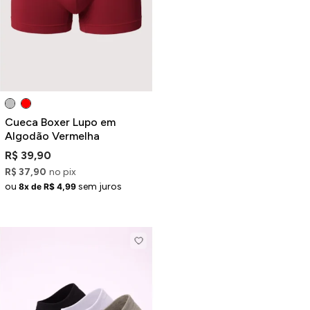
Cueca Boxer Lupo em
Algodão Vermelha
R$ 39,90
R$ 37,90
no pix
ou
sem juros
8x de R$ 4,99