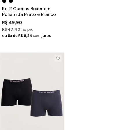
Kit 2 Cuecas Boxer em
Poliamida Preto e Branco
R$ 49,90
R$ 47,40
no pix
ou
sem juros
8x de R$ 6,24