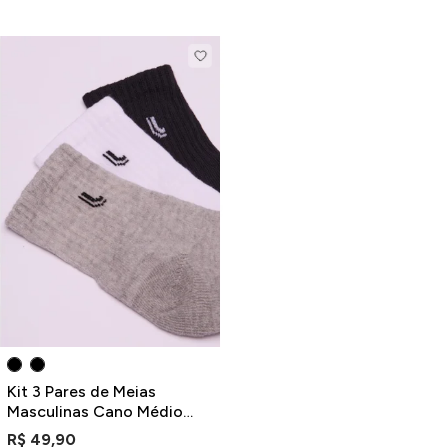
Kit 3 Pares de Meias
Masculinas Cano Médio
Cinza Branco e Preto Lupo
R$ 49,90