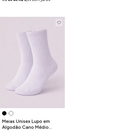
Meias Unisex Lupo em
Algodão Cano Médio