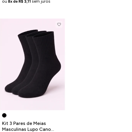
ou
sem juros
8x de R$ 3,11
Kit 3 Pares de Meias
Masculinas Lupo Cano