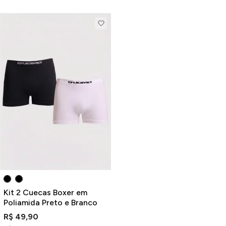
Kit 2 Cuecas Boxer em
Poliamida Preto e Branco
R$ 49,90