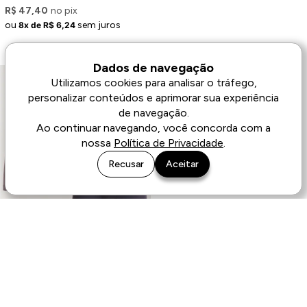
R$ 47,40
no pix
ou
sem juros
8x de R$ 6,24
Dados de navegação
Utilizamos cookies para analisar o tráfego,
personalizar conteúdos e aprimorar sua experiência
de navegação.
Ao continuar navegando, você concorda com a
nossa
Política de Privacidade
.
Recusar
Aceitar