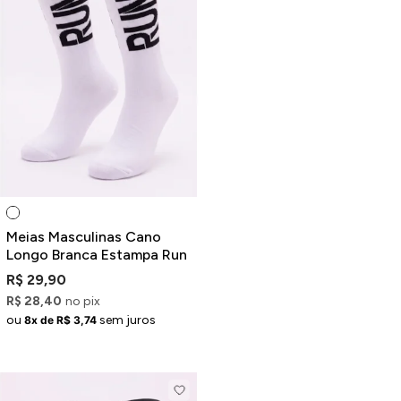
Meias Masculinas Cano
Longo Branca Estampa Run
R$ 29,90
R$ 28,40
no pix
ou
sem juros
8x de R$ 3,74