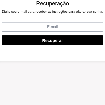
Recuperação
Recuperar