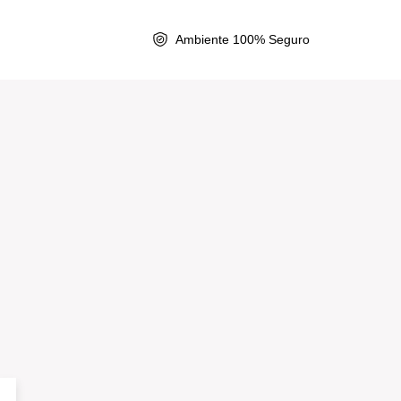
Ambiente 100% Seguro