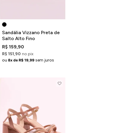
Sandália Vizzano Preta de
Salto Alto Fino
R$ 159,90
R$ 151,90
no pix
ou
sem juros
8x de R$ 19,99