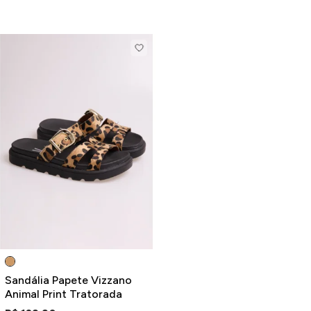
Sandália Papete Vizzano
Animal Print Tratorada