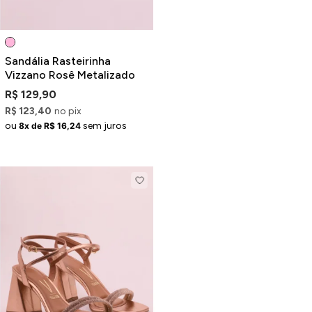
Sandália Rasteirinha
Vizzano Rosê Metalizado
R$ 129,90
R$ 123,40
no pix
ou
sem juros
8x de R$ 16,24