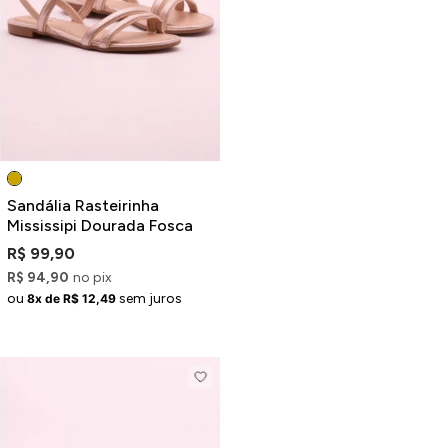
Sandália Rasteirinha
Mississipi Dourada Fosca
R$ 99,90
R$ 94,90
no pix
ou
sem juros
8x de R$ 12,49