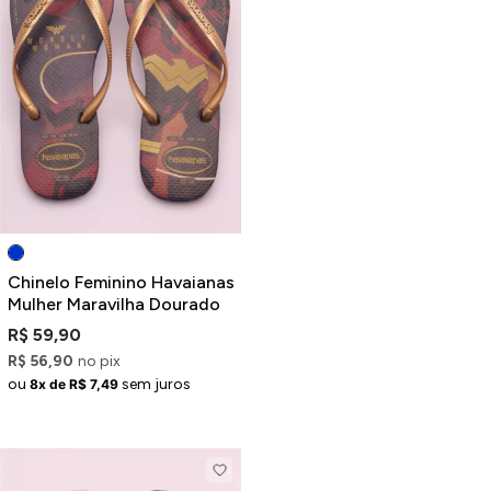
Chinelo Feminino Havaianas
Mulher Maravilha Dourado
R$ 59,90
R$ 56,90
no pix
ou
sem juros
8x de R$ 7,49