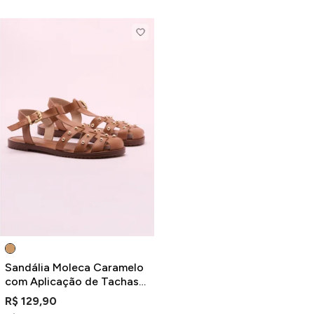
Sandália Moleca Caramelo
com Aplicação de Tachas
Douradas
R$ 129,90