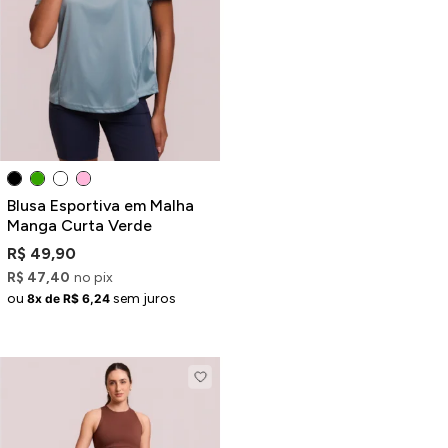
Blusa Esportiva em Malha
Manga Curta Verde
R$ 49,90
R$ 47,40
no pix
ou
sem juros
8x de R$ 6,24