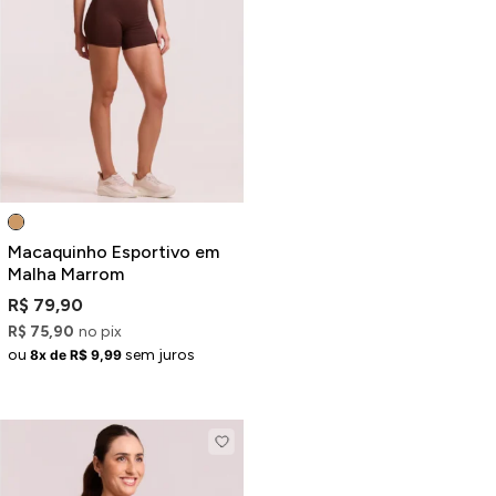
Macaquinho Esportivo em
Malha Marrom
R$ 79,90
R$ 75,90
no pix
ou
sem juros
8x de R$ 9,99