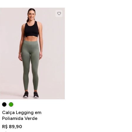
Calça Legging em
Poliamida Verde
R$ 89,90