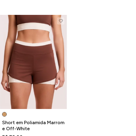
Short em Poliamida Marrom
e Off-White