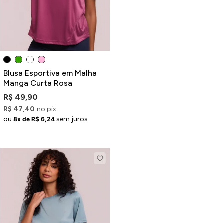
Blusa Esportiva em Malha
Manga Curta Rosa
R$ 49,90
R$ 47,40
no pix
ou
sem juros
8x de R$ 6,24