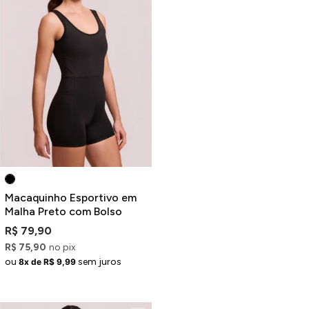
Macaquinho Esportivo em
Malha Preto com Bolso
R$ 79,90
R$ 75,90
no pix
ou
sem juros
8x de R$ 9,99