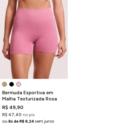
Bermuda Esportiva em
Malha Texturizada Rosa
R$ 49,90
R$ 47,40
no pix
ou
sem juros
8x de R$ 6,24