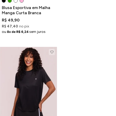
Blusa Esportiva em Malha
Manga Curta Branca
R$ 49,90
R$ 47,40
no pix
ou
sem juros
8x de R$ 6,24