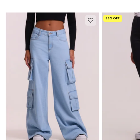
59% OFF