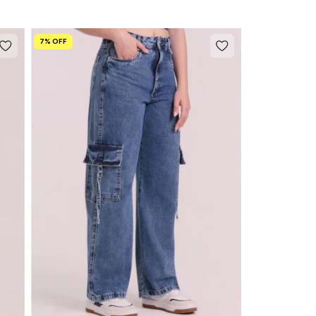
7% OFF