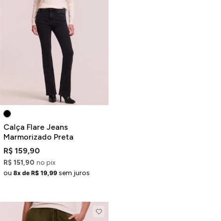
Calça Flare Jeans
Marmorizado Preta
R$ 159,90
R$ 151,90
no pix
ou
sem juros
8x de R$ 19,99