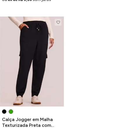
Calça Jogger em Malha
Texturizada Preta com