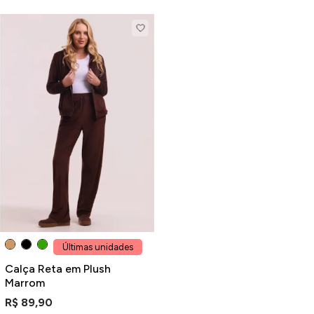
Últimas unidades
Calça Reta em Plush
Marrom
R$ 89,90