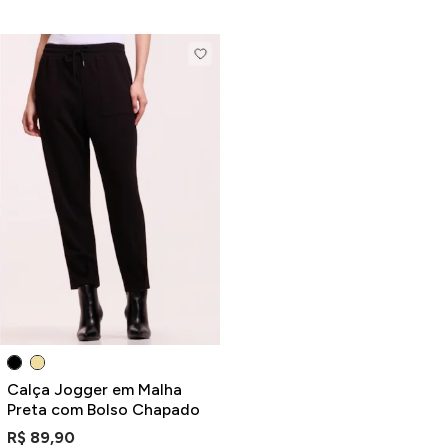
Calça Jogger em Malha
Preta com Bolso Chapado
R$ 89,90