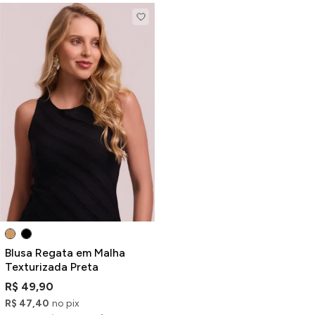
Blusa Regata em Malha
Texturizada Preta
R$ 49,90
R$ 47,40
no pix