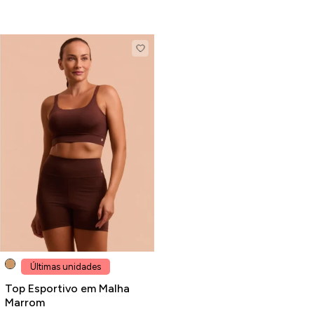
Últimas unidades
Top Esportivo em Malha
Marrom