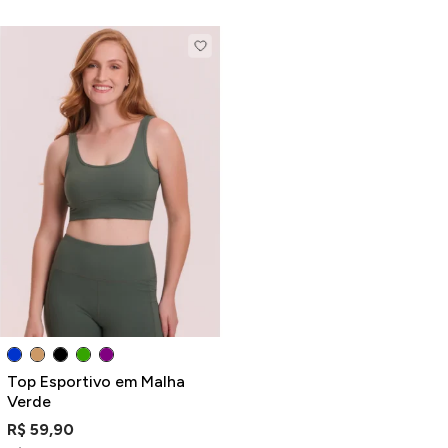
Top Esportivo em Malha
Verde
R$ 59,90