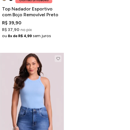
Top Nadador Esportivo
com Bojo Removível Preto
R$ 39,90
R$ 37,90
no pix
ou
sem juros
8x de R$ 4,99