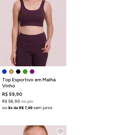
Top Esportivo em Malha
Vinho
R$ 59,90
R$ 56,90
no pix
ou
sem juros
8x de R$ 7,49