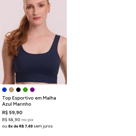
Top Esportivo em Malha
Azul Marinho
R$ 59,90
R$ 56,90
no pix
ou
sem juros
8x de R$ 7,49