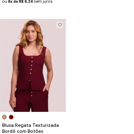
ou
sem juros
8x de R$ 6,24
Blusa Regata Texturizada
Bordô com Botões