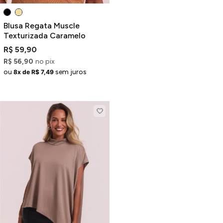
Blusa Regata Muscle
Texturizada Caramelo
R$ 59,90
R$ 56,90
no pix
ou
sem juros
8x de R$ 7,49