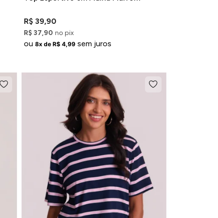
R$ 39,90
R$ 37,90
no pix
ou
sem juros
8x de R$ 4,99