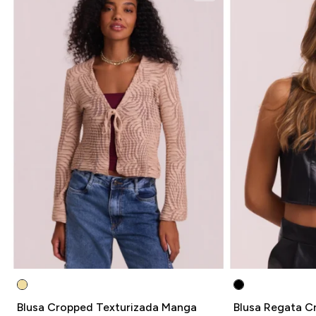
Blusa Cropped Texturizada Manga
Blusa Regata C