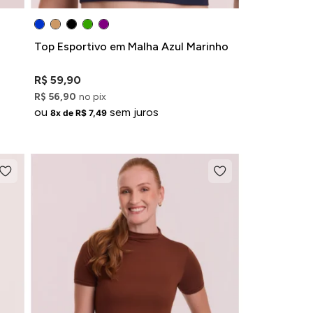
Top Esportivo em Malha Azul Marinho
R$ 59,90
R$ 56,90
no pix
ou
sem juros
8x de R$ 7,49