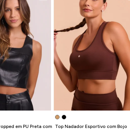
ropped em PU Preta com
Top Nadador Esportivo com Bojo