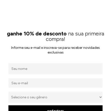
ganhe 10% de desconto
na sua primeira
compra!
Informe seu e-mail e inscreva-se para receber novidades
exclusivas
cadastrar