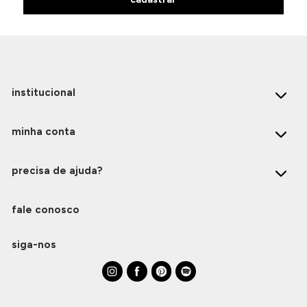
institucional
minha conta
precisa de ajuda?
fale conosco
siga-nos