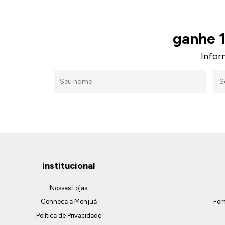
ganhe 
Infor
institucional
Nossas Lojas
Conheça a Monjuá
For
Política de Privacidade