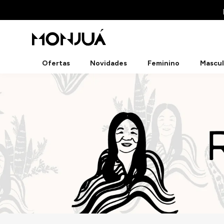
Ofertas
Novidades
Feminino
Mascul