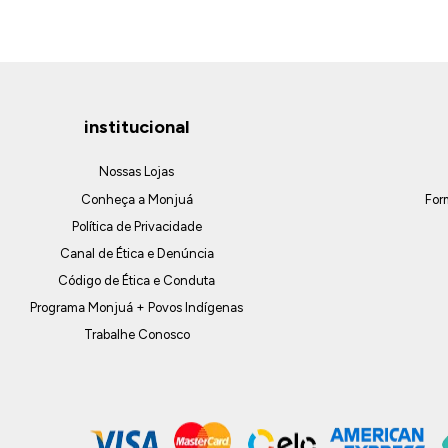
institucional
Nossas Lojas
Conheça a Monjuá
For
Política de Privacidade
Canal de Ética e Denúncia
Código de Ética e Conduta
Programa Monjuá + Povos Indígenas
Trabalhe Conosco