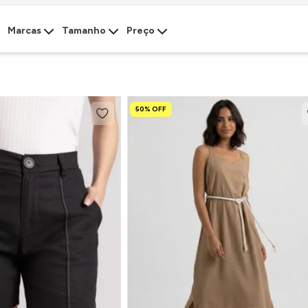
Marcas
Tamanho
Preço
50% OFF