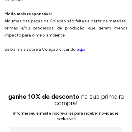
Moda mais responsável
Algumas das peças da Coleção são feitas a partir de matérias-
primas e/ou processos de produção que geram menos
impacto para o meio ambiente.
Saiba mais sobre a Coleção clicando
aqui
ganhe 10% de desconto
na sua primeira
compra!
Informe seu e-mail e inscreva-se para receber novidades
exclusivas