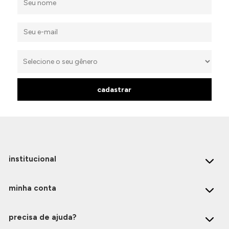
cadastrar
institucional
minha conta
precisa de ajuda?