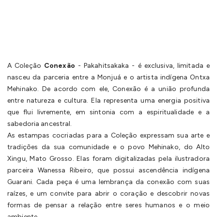
A Coleção
Conexão
- Pakahitsakaka - é exclusiva, limitada e
nasceu da parceria entre a Monjuá e o artista indígena Ontxa
Mehinako. De acordo com ele, Conexão é a união profunda
entre natureza e cultura. Ela representa uma energia positiva
que flui livremente, em sintonia com a espiritualidade e a
sabedoria ancestral.
As estampas cocriadas para a Coleção expressam sua arte e
tradições da sua comunidade e o povo Mehinako, do Alto
Xingu, Mato Grosso. Elas foram digitalizadas pela ilustradora
parceira Wanessa Ribeiro, que possui ascendência indígena
Guarani. Cada peça é uma lembrança da conexão com suas
raízes, e um convite para abrir o coração e descobrir novas
formas de pensar a relação entre seres humanos e o meio
ambiente.