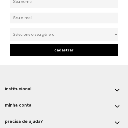
cadastrar
institucional
minha conta
precisa de ajuda?