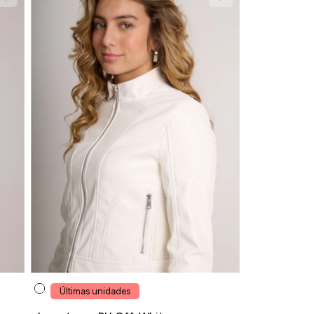
Últimas unidades