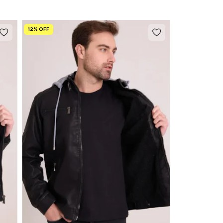
12% OFF