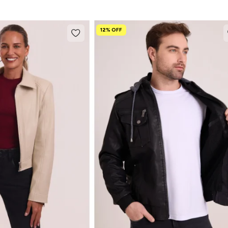
12% OFF