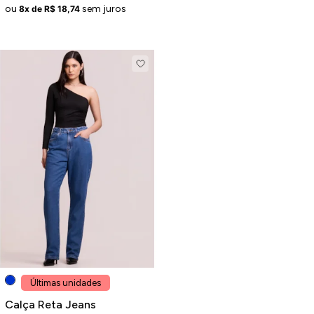
ou
sem juros
8x de R$ 18,74
Últimas unidades
Calça Reta Jeans