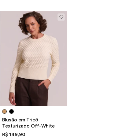
Blusão em Tricô
Texturizado Off-White
R$ 149,90