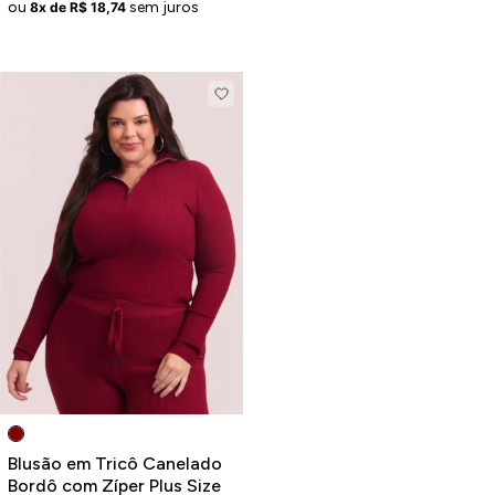
ou
sem juros
8x de R$ 18,74
Blusão em Tricô Canelado
Bordô com Zíper Plus Size