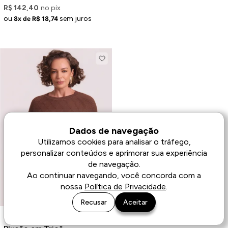
R$ 142,40
no pix
ou
sem juros
8x de R$ 18,74
Dados de navegação
Utilizamos cookies para analisar o tráfego,
personalizar conteúdos e aprimorar sua experiência
de navegação.
Ao continuar navegando, você concorda com a
nossa
Política de Privacidade
.
Recusar
Aceitar