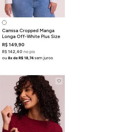
Camisa Cropped Manga
Longa Off-White Plus Size
R$ 149,90
R$ 142,40
no pix
ou
sem juros
8x de R$ 18,74