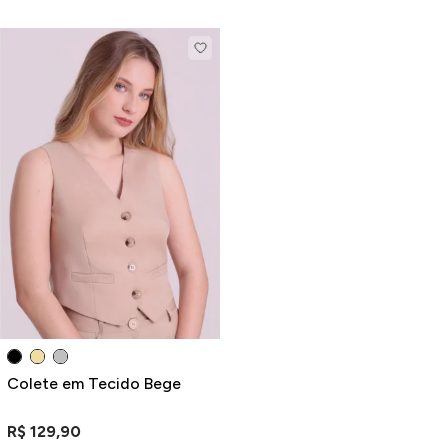
Colete em Tecido Bege
R$ 129,90