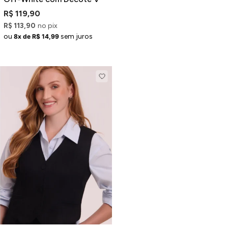
R$ 119,90
R$ 113,90
no pix
ou
sem juros
8x de R$ 14,99