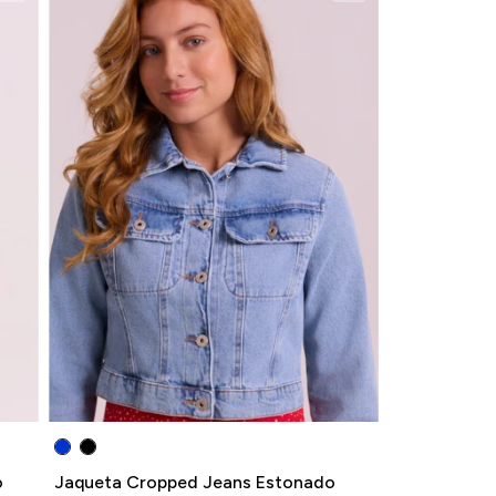
o
Jaqueta Cropped Jeans Estonado