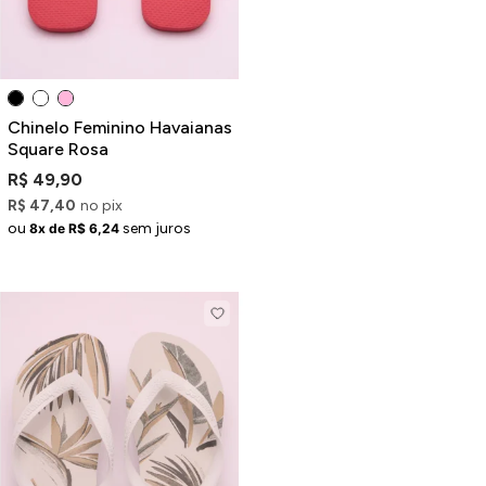
Chinelo Feminino Havaianas
Square Rosa
R$ 49,90
R$ 47,40
no pix
ou
sem juros
8x de R$ 6,24