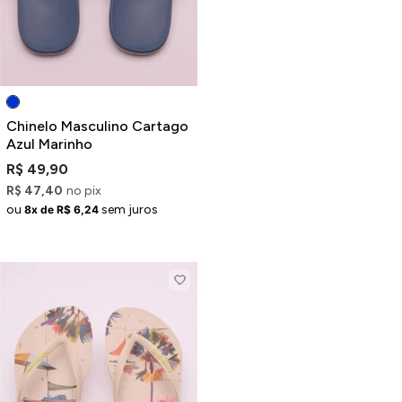
Chinelo Masculino Cartago
Azul Marinho
R$ 49,90
R$ 47,40
no pix
ou
sem juros
8x de R$ 6,24