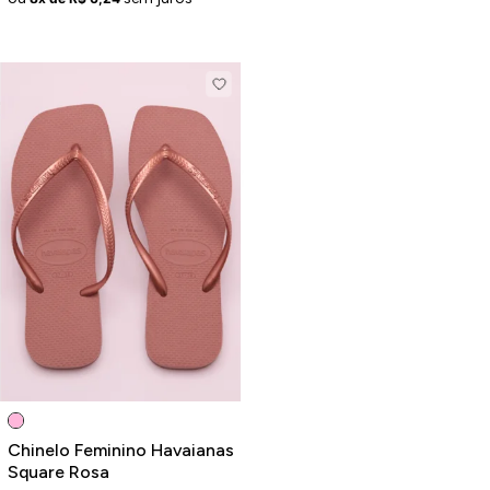
Chinelo Feminino Havaianas
Square Rosa