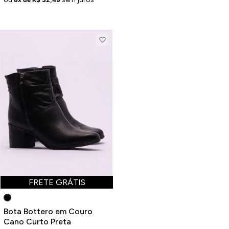
FRETE GRÁTIS
Bota Bottero em Couro
Cano Curto Preta