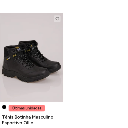
Últimas unidades
Tênis Botinha Masculino
Esportivo Ollie