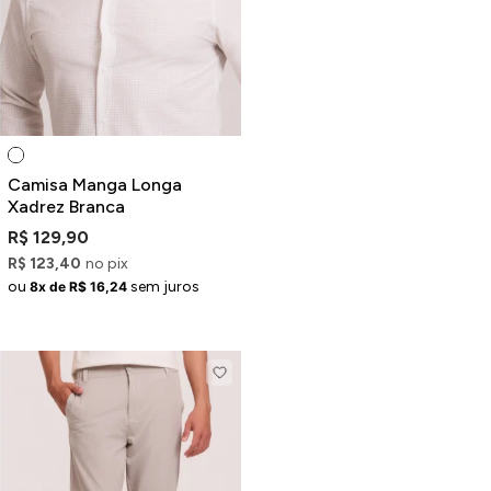
Camisa Manga Longa
Xadrez Branca
R$ 129,90
R$ 123,40
no pix
ou
sem juros
8x de R$ 16,24