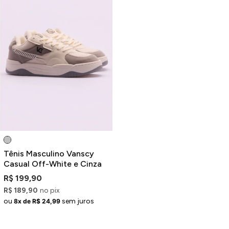
Tênis Masculino Vanscy
Casual Off-White e Cinza
R$ 199,90
R$ 189,90
no pix
ou
sem juros
8x de R$ 24,99