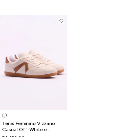
Tênis Feminino Vizzano
Casual Off-White e
Caramelo