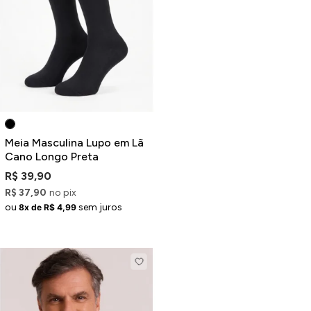
Meia Masculina Lupo em Lã
Cano Longo Preta
R$ 39,90
R$ 37,90
no pix
ou
sem juros
8x de R$ 4,99