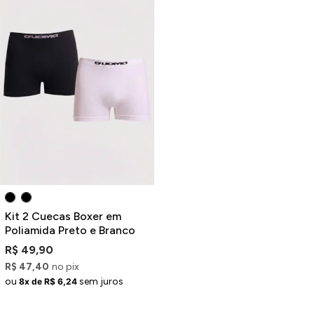
Kit 2 Cuecas Boxer em
Poliamida Preto e Branco
R$ 49,90
R$ 47,40
no pix
ou
sem juros
8x de R$ 6,24