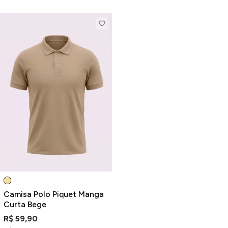
Camisa Polo Piquet Manga
Curta Bege
R$ 59,90