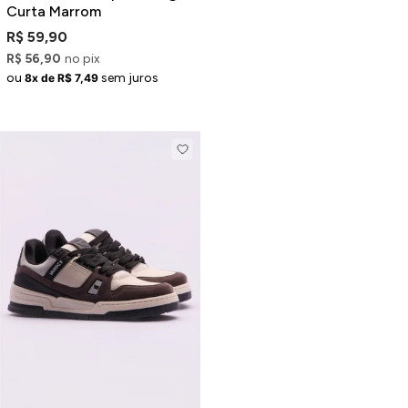
Curta Marrom
R$ 59,90
R$ 56,90
no pix
ou
sem juros
8x de R$ 7,49