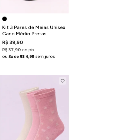
Kit 3 Pares de Meias Unisex
Cano Médio Pretas
R$ 39,90
R$ 37,90
no pix
ou
sem juros
8x de R$ 4,99